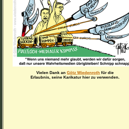
Vielen Dank an
Götz Wiedenroth
für die
Erlaubnis, seine Karikatur hier zu verwenden.