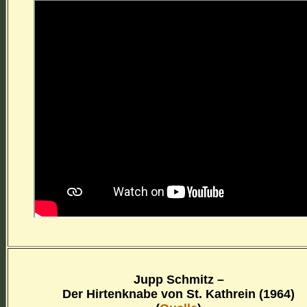
Jupp Schmitz –
Der Hirtenknabe von St. Kathrein (1964)