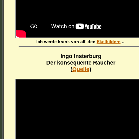
Ich werde krank von all’ den
Ekelbildern
...
Ingo Insterburg
Der konsequente Raucher
(
Quelle
)