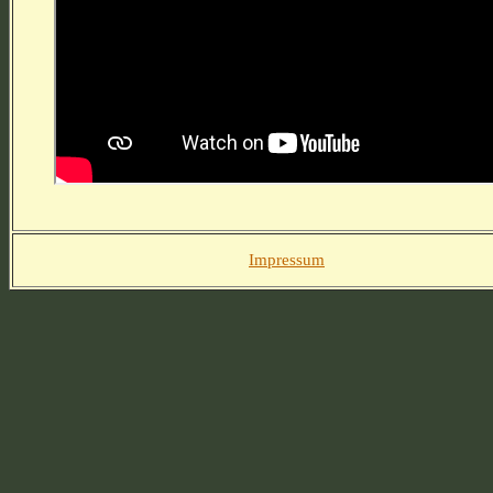
Impressum