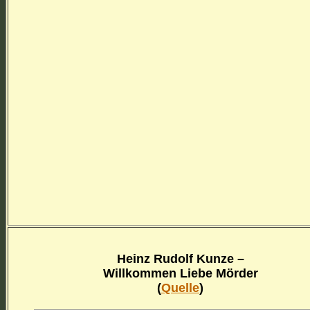
Heinz Rudolf Kunze –
Willkommen Liebe Mörder
(
Quelle
)