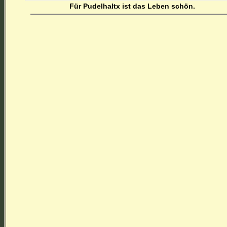
Für Pudelhaltx ist das Leben schön.