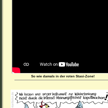
So wie damals in der roten Stasi-Zone!