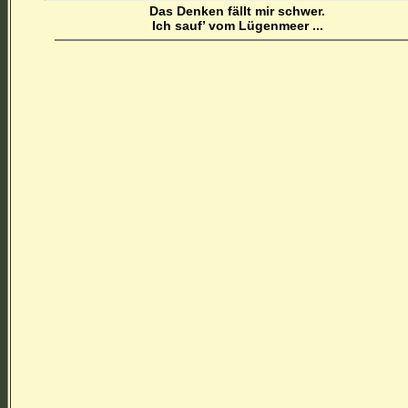
Das Denken fällt mir schwer.
Ich sauf’ vom Lügenmeer ...