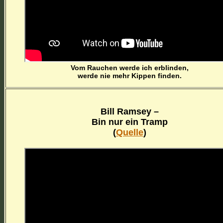
Vom Rauchen werde ich erblinden,
werde nie mehr Kippen finden.
Bill Ramsey –
Bin nur ein Tramp
(
Quelle
)