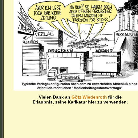
Vielen Dank an
Götz Wiedenroth
für die
Erlaubnis, seine Karikatur hier zu verwenden.