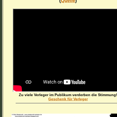
(
Quelle
)
Zu viele Verleger im Publikum verderben die Stimmung
Geschenk für Verleger