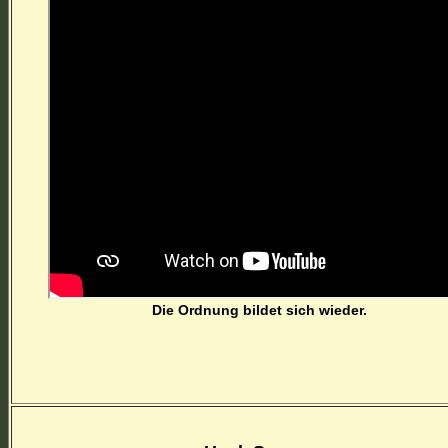
Die Ordnung bildet sich wieder.