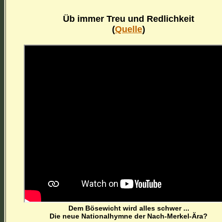
Üb immer Treu und Redlichkeit
(
Quelle
)
Dem Bösewicht wird alles schwer ...
Die neue Nationalhymne der Nach-Merkel-Ära?