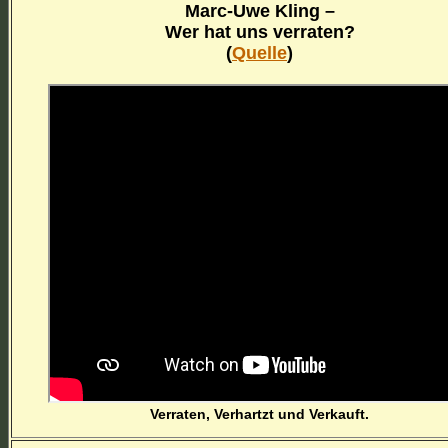
Marc-Uwe Kling –
Wer hat uns verraten?
(
Quelle
)
Verraten, Verhartzt und Verkauft.