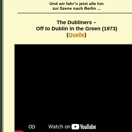
Und wir fahr’n jetzt alle hin
zur Szene nach Berlin ...
The Dubliners –
Off to Dublin in the Green (1973)
(
Quelle
)