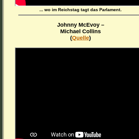
... wo im Reichstag tagt das Parlament.
Johnny McEvoy –
Michael Collins
(
Quelle
)