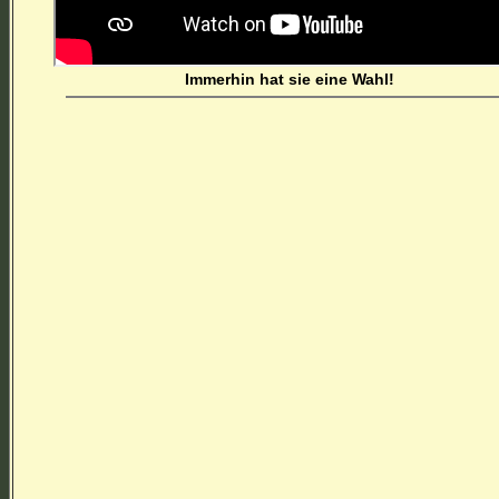
Immerhin hat sie eine Wahl!