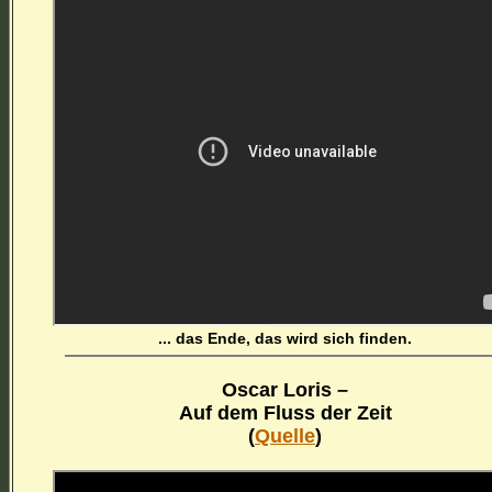
... das Ende, das wird sich finden.
Oscar Loris –
Auf dem Fluss der Zeit
(
Quelle
)