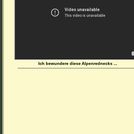
Ich bewundere diese Alpenrednecks ...